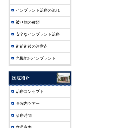
インプラント治療の流れ
被せ物の種類
安全なインプラント治療
術前術後の注意点
光機能化インプラント
治療コンセプト
医院内ツアー
診療時間
交通案内