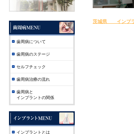
茨城県 インプラ
歯周病について
歯周病のステージ
セルフチェック
歯周病治療の流れ
歯周病と
インプラントの関係
インプラントとは