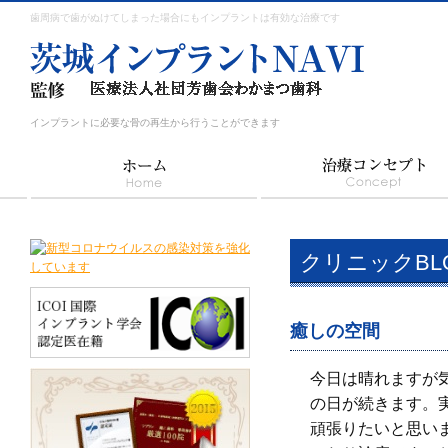
歯周病で歯がぬけてしまった場合にもインプラントは有効な治療です
インプラントに必要な骨の再生から行うことができます
クリニックBL
癒しの空間
今日は晴れますが
の日が続きます。
頑張りたいと思い